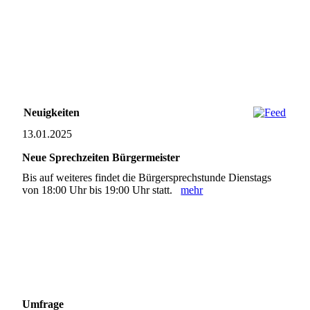
Neuigkeiten
13.01.2025
Neue Sprechzeiten Bürgermeister
Bis auf weiteres findet die Bürgersprechstunde Dienstags
von 18:00 Uhr bis 19:00 Uhr statt.
mehr
Umfrage