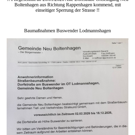
Boltenhagen aus Richtung Rappenhagen kommend, mit
einseitiger Sperrung der Strasse !!
Baumaßnahmen Buswender Lodmannshagen