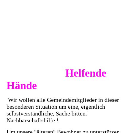
Helfende
Hände
Wir wollen alle Gemeindemitglieder in dieser
besonderen Situation um eine, eigentlich
selbstverständliche, Sache bitten.
Nachbarschaftshilfe !
Um unsere "älteren" Bewohner zu unterstützen