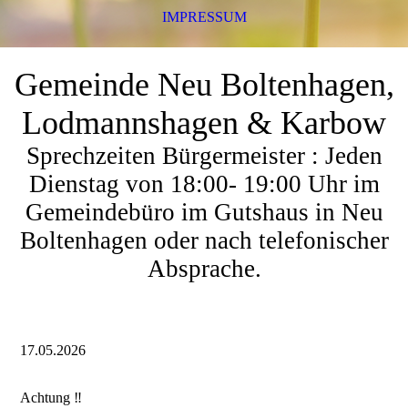
IMPRESSUM
Gemeinde Neu Boltenhagen,
Lodmannshagen & Karbow
Sprechzeiten Bürgermeister : Jeden
Dienstag von 18:00- 19:00 Uhr im
Gemeindebüro im Gutshaus in Neu
Boltenhagen oder nach telefonischer
Absprache.
17.05.2026
Achtung ‼️