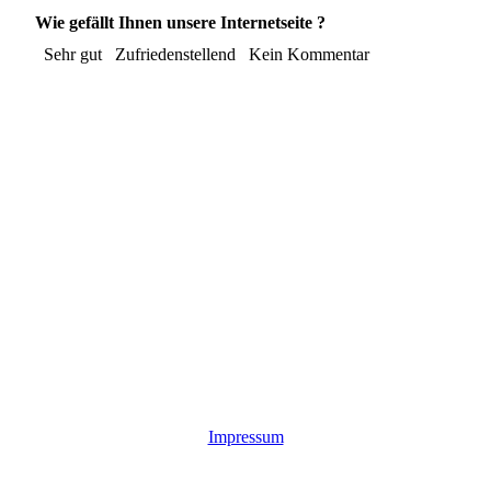
Wie gefällt Ihnen unsere Internetseite ?
Sehr gut
Zufriedenstellend
Kein Kommentar
Impressum