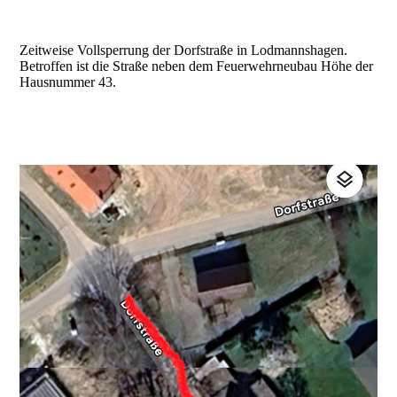
Zeitweise Vollsperrung der Dorfstraße in Lodmannshagen.
Betroffen ist die Straße neben dem Feuerwehrneubau Höhe der
Hausnummer 43.