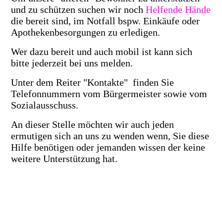
und zu schützen suchen wir noch
Helfende Hände
die bereit sind, im Notfall bspw. Einkäufe oder
Apothekenbesorgungen zu erledigen.
Wer dazu bereit und auch mobil ist kann sich
bitte jederzeit bei uns melden.
Unter dem Reiter "Kontakte" finden Sie
Telefonnummern vom Bürgermeister sowie vom
Sozialausschuss.
An dieser Stelle möchten wir auch jeden
ermutigen sich an uns zu wenden wenn, Sie diese
Hilfe benötigen oder jemanden wissen der keine
weitere Unterstützung hat.